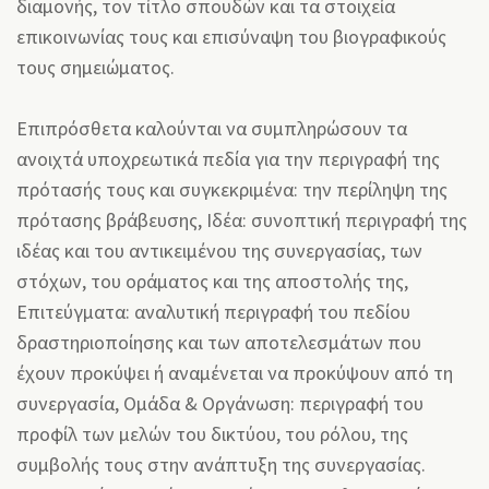
διαμονής, τον τίτλο σπουδών και τα στοιχεία
επικοινωνίας τους και επισύναψη του βιογραφικούς
τους σημειώματος.
Επιπρόσθετα καλούνται να συμπληρώσουν τα
ανοιχτά υποχρεωτικά πεδία για την περιγραφή της
πρότασής τους και συγκεκριμένα: την περίληψη της
πρότασης βράβευσης, Ιδέα: συνοπτική περιγραφή της
ιδέας και του αντικειμένου της συνεργασίας, των
στόχων, του οράματος και της αποστολής της,
Επιτεύγματα: αναλυτική περιγραφή του πεδίου
δραστηριοποίησης και των αποτελεσμάτων που
έχουν προκύψει ή αναμένεται να προκύψουν από τη
συνεργασία, Ομάδα & Οργάνωση: περιγραφή του
προφίλ των μελών του δικτύου, του ρόλου, της
συμβολής τους στην ανάπτυξη της συνεργασίας.