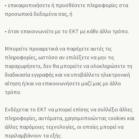
• επικαιροποιήσετε ή προσθέσετε πληροφορίες στα
προσωπικά δεδομένα σας, ή
• όταν επικοινωνείτε με το ΕΚΤ με κάθε άλλο τρόπο.
Μπορείτε προαιρετικά να παρέχετε αυτές τις
πληροφορίες, ωστόσο αν επιλέξετε να μην τις
παραχωρήσετε, δεν θα μπορείτε να ολοκληρώσετε τη
διαδικασία εγγραφής και να υποβάλλετε ηλεκτρονική
αίτηση ή/και να επικοινωνήσετε μαζί μας με άλλο
τρόπο.
Ενδέχεται το ΕΚΤ να μπορεί επίσης να συλλέξει άλλες
πληροφορίες, αυτόματα, χρησιμοποιώντας cookies και
άλλες παρόμοιες τεχνολογίες, οι οποίες μπορεί να
περιλαμβάνουν τα εξής: