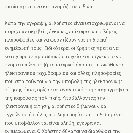
οποίο πρέπει να κατονομάζεται ειδικά.
Κατά την εγγραφή, οι Χρήστες είναι υποχρεωμένοι να
παρέχουν ακριβείς, έγκυρες, επίκαιρες και πλήρεις
πληροφορίες και να φροντίζουν για τη διαρκή
ενημέρωσή τους. Ειδικότερα, οι Χρήστες πρέπει να
καταχωρούν προσωπικά στοιχεία και συγκεκριμένα
ονοματεπώνυμο (ή το εταιρικό όνομα), τη διεύθυνση
ηλεκτρονικού ταχυδρομείου και άλλες πληροφορίες
που απαιτούνται για την υποβολή της ηλεκτρονικής
αίτησης όπως ορίζονται αναλυτικά στην παράγραφο 5
της παρούσας πολιτικής. Υποβάλλοντας την
ηλεκτρονική αίτηση, οι Χρήστες δηλώνουν και
εγγυώνται ότι όλες οι πληροφορίες και τα δεδομένα
που υποβάλλονται είναι αληθή, έγκυρα και
ενημερωμένα. Ο Χρήστης δύναται να διορθώσει την