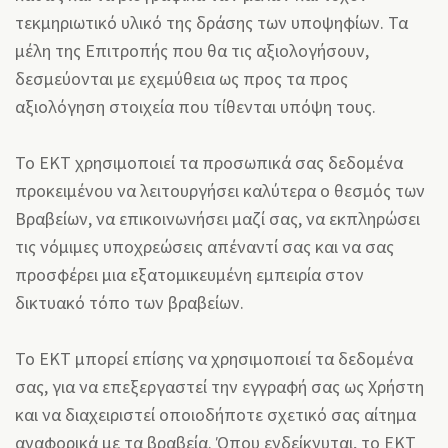
τεκμηριωτικό υλικό της δράσης των υποψηφίων. Τα
μέλη της Επιτροπής που θα τις αξιολογήσουν,
δεσμεύονται με εχεμύθεια ως προς τα προς
αξιολόγηση στοιχεία που τίθενται υπόψη τους.
Το ΕΚΤ χρησιμοποιεί τα προσωπικά σας δεδομένα
προκειμένου να λειτουργήσει καλύτερα ο θεσμός των
Βραβείων, να επικοινωνήσει μαζί σας, να εκπληρώσει
τις νόμιμες υποχρεώσεις απέναντί σας και να σας
προσφέρει μια εξατομικευμένη εμπειρία στον
δικτυακό τόπο των βραβείων.
Το ΕΚΤ μπορεί επίσης να χρησιμοποιεί τα δεδομένα
σας, για να επεξεργαστεί την εγγραφή σας ως Χρήστη
και να διαχειριστεί οποιοδήποτε σχετικό σας αίτημα
αναφορικά με τα βραβεία. Όπου ενδείκνυται, το ΕΚΤ