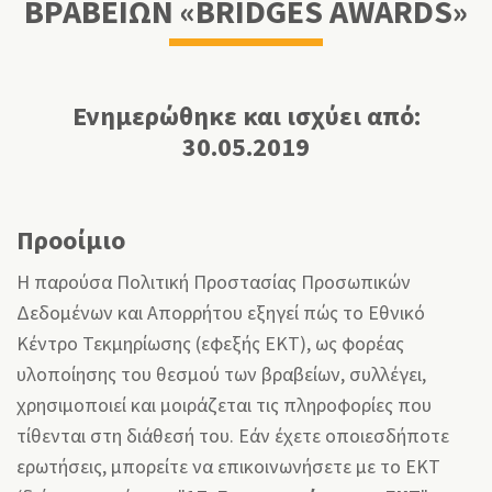
ΒΡΑΒΕΙΩΝ «BRIDGES AWARDS»
Ενημερώθηκε και ισχύει από:
30.05.2019
Προοίμιο
Η παρούσα Πολιτική Προστασίας Προσωπικών
Δεδομένων και Απορρήτου εξηγεί πώς το Εθνικό
Κέντρο Τεκμηρίωσης (εφεξής ΕΚΤ), ως φορέας
υλοποίησης του θεσμού των βραβείων, συλλέγει,
χρησιμοποιεί και μοιράζεται τις πληροφορίες που
τίθενται στη διάθεσή του. Εάν έχετε οποιεσδήποτε
ερωτήσεις, μπορείτε να επικοινωνήσετε με το ΕΚΤ