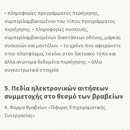
• πληροφορίες προγράμματος περιήγησης,
συμπεριλαμβανομένου του τύπου προγράμματος
περιήγησης. • πληροφορίες συσκευής,
συμπεριλαμβανομένων διαστάσεων οθόνης, μάρκας
συσκευών και μοντέλων. • το χρόνο που αφιερώνετε
στην πλατφόρμα, τα κλικ στον δικτυακό τόπο και
άλλα ανώνυμα δεδομένα περιήγησης. • άλλα
συγκεντρωτικά στοιχεία.
5. Πεδία ηλεκτρονικών αιτήσεων
συμμετοχής στο θεσμό των βραβείων
Α. Φόρμα Βραβείων «Γέφυρες Επιχειρηματικής
Συνεργασίας»