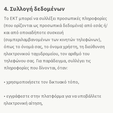
4. Συλλογή δεδομένων
Το ΕΚΤ μπορεί να συλλέξει προσωπικές πληροφορίες
(που ορίζονται ως προσωπικά δεδομένα) από εσάς ή/
και από οποιαδήποτε συσκευή
(συμπεριλαμβανομένων των κινητών τηλεφώνων),
όπως το όνομά σας, το όνομα χρήστη, τη διεύθυνση
ηλεκτρονικού ταχυδρομείου, τον αριθμό του
τηλεφώνου σας. Για παράδειγμα, συλλέγει τις
πληροφορίες που δίνονται, όταν:
• χρησιμοποιήσετε τον δικτυακό τόπο,
• εγγράφεστε στην πλατφόρμα για να υποβάλλετε
ηλεκτρονική αίτηση,