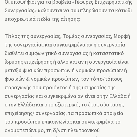
Οι υποψήφιοι για τα βραβεία «Γέφυρες Επιχειρηματικής
Συνεργασίας» καλούνται να συμπληρώσουν τα κάτωθι
υποχρεωτικά πεδία της αίτησης:
Τίτλος της συνεργασίας, Τομέας συνεργασίας, Μορφή
της συνεργασίας και συγκεκριμένα αν η συνεργασία
διαθέτει συμφωνητικό συνεργασίας ή καταστατικό
ίδρυσης επιχείρησης ή άλλο και αν η συνεργασία είναι
μεταξύ φυσικών προσώπων ή νομικών προσώπων ή
φυσικών & νομικών προσώπων, τον τόπο/τόπους
παραγωγής του προϊόντος ή της υπηρεσίας της
συνεργασίας και συγκεκριμένα αν είναι στην Ελλάδα ή
στην Ελλάδα και στο εξωτερικό, το έτος σύστασης
επιχείρησης/ συνεργασίας, τα προσωπικά στοιχεία
του προσώπου επικοινωνίας και συγκεκριμένα το
ονοματεπώνυμο, τη δ/νση ηλεκτρονικού