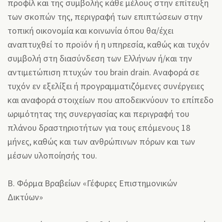
προφίλ και της συμβολής κάθε μέλους στην επίτευξη
των σκοπών της, περιγραφή των επιπτώσεων στην
τοπική οικονομία και κοινωνία όπου θα/έχει
αναπτυχθεί το προϊόν ή η υπηρεσία, καθώς και τυχόν
συμβολή στη διασύνδεση των Ελλήνων ή/και την
αντιμετώπιση πτυχών του brain drain. Αναφορά σε
τυχόν εν εξελίξει ή προγραμματιζόμενες συνέργειες
και αναφορά στοιχείων που αποδεικνύουν το επίπεδο
ωριμότητας της συνεργασίας και περιγραφή του
πλάνου δραστηριοτήτων για τους επόμενους 18
μήνες, καθώς και των ανθρώπινων πόρων και των
μέσων υλοποίησής του.
Β. Φόρμα Βραβείων «Γέφυρες Επιστημονικών
Δικτύων»