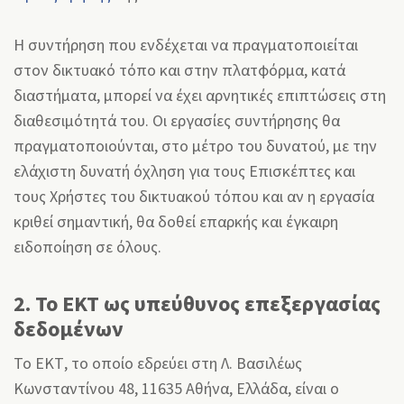
Η συντήρηση που ενδέχεται να πραγματοποιείται
στον δικτυακό τόπο και στην πλατφόρμα, κατά
διαστήματα, μπορεί να έχει αρνητικές επιπτώσεις στη
διαθεσιμότητά του. Οι εργασίες συντήρησης θα
πραγματοποιούνται, στο μέτρο του δυνατού, με την
ελάχιστη δυνατή όχληση για τους Επισκέπτες και
τους Χρήστες του δικτυακού τόπου και αν η εργασία
κριθεί σημαντική, θα δοθεί επαρκής και έγκαιρη
ειδοποίηση σε όλους.
2. Το ΕΚΤ ως υπεύθυνος επεξεργασίας
δεδομένων
Το ΕΚΤ, το οποίο εδρεύει στη Λ. Βασιλέως
Κωνσταντίνου 48, 11635 Αθήνα, Ελλάδα, είναι ο