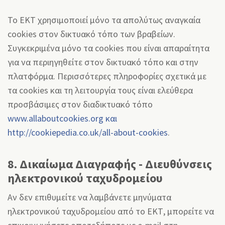
Το ΕΚΤ χρησιμοποιεί μόνο τα απολύτως αναγκαία
cookies στον δικτυακό τόπο των βραβείων.
Συγκεκριμένα μόνο τα cookies που είναι απαραίτητα
για να περιηγηθείτε στον δικτυακό τόπο και στην
πλατφόρμα. Περισσότερες πληροφορίες σχετικά με
τα cookies και τη λειτουργία τους είναι ελεύθερα
προσβάσιμες στον διαδικτυακό τόπο
www.allaboutcookies.org και
http://cookiepedia.co.uk/all-about-cookies
.
8. Δικαίωμα Διαγραφής - Διευθύνσεις
ηλεκτρονικού ταχυδρομείου
Αν δεν επιθυμείτε να λαμβάνετε μηνύματα
ηλεκτρονικού ταχυδρομείου από το ΕΚΤ, μπορείτε να