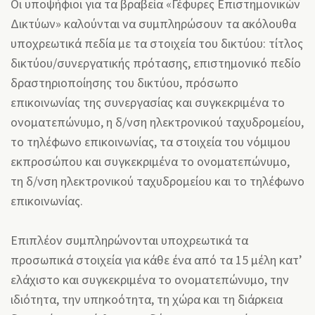
Οι υποψήφιοι για τα βραβεία «Γέφυρες Επιστημονικών
Δικτύων» καλούνται να συμπληρώσουν τα ακόλουθα
υποχρεωτικά πεδία με τα στοιχεία του δικτύου: τίτλος
δικτύου/συνεργατικής πρότασης, επιστημονικό πεδίο
δραστηριοποίησης του δικτύου, πρόσωπο
επικοινωνίας της συνεργασίας και συγκεκριμένα το
ονοματεπώνυμο, η δ/νση ηλεκτρονικού ταχυδρομείου,
το τηλέφωνο επικοινωνίας, τα στοιχεία του νόμιμου
εκπροσώπου και συγκεκριμένα το ονοματεπώνυμο,
τη δ/νση ηλεκτρονικού ταχυδρομείου και το τηλέφωνο
επικοινωνίας.
Επιπλέον συμπληρώνονται υποχρεωτικά τα
προσωπικά στοιχεία για κάθε ένα από τα 15 μέλη κατ’
ελάχιστο και συγκεκριμένα το ονοματεπώνυμο, την
ιδιότητα, την υπηκοότητα, τη χώρα και τη διάρκεια