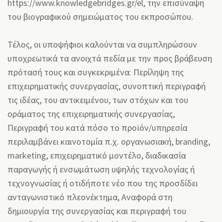
https://www.knowledgebridges.gr/el, την επισύναψη
του βιογραφικού σημειώματος του εκπροσώπου.
Τέλος, οι υποψήφιοι καλούνται να συμπληρώσουν
υποχρεωτικά τα ανοιχτά πεδία με την προς βράβευση
πρότασή τους και συγκεκριμένα: Περίληψη της
επιχειρηματικής συνεργασίας, συνοπτική περιγραφή
τις ιδέας, του αντικειμένου, των στόχων και του
οράματος της επιχειρηματικής συνεργασίας,
Περιγραφή του κατά πόσο το προϊόν/υπηρεσία
περιλαμβάνει καινοτομία π.χ. οργανωσιακή, branding,
marketing, επιχειρηματικό μοντέλο, διαδικασία
παραγωγής ή ενσωμάτωση υψηλής τεχνολογίας ή
τεχνογνωσίας ή οτιδήποτε νέο που της προσδίδει
ανταγωνιστικό πλεονέκτημα, Αναφορά στη
δημιουργία της συνεργασίας και περιγραφή του