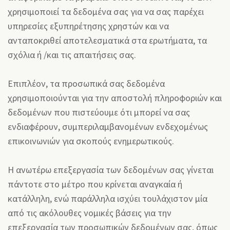
χρησιμοποιεί τα δεδομένα σας για να σας παρέχει
υπηρεσίες εξυπηρέτησης χρηστών και να
ανταποκριθεί αποτελεσματικά στα ερωτήματα, τα
σχόλια ή /και τις απαιτήσεις σας.
Επιπλέον, τα προσωπικά σας δεδομένα
χρησιμοποιούνται για την αποστολή πληροφοριών και
δεδομένων που πιστεύουμε ότι μπορεί να σας
ενδιαφέρουν, συμπεριλαμβανομένων ενδεχομένως
επικοινωνιών για σκοπούς ενημερωτικούς.
Η ανωτέρω επεξεργασία των δεδομένων σας γίνεται
πάντοτε στο μέτρο που κρίνεται αναγκαία ή
κατάλληλη, ενώ παράλληλα ισχύει τουλάχιστον μία
από τις ακόλουθες νομικές βάσεις για την
επεξεργασία των προσωπικών δεδομένων σας, όπως