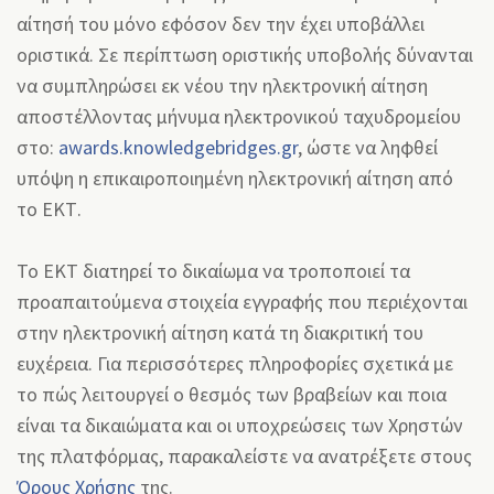
αίτησή του μόνο εφόσον δεν την έχει υποβάλλει
οριστικά. Σε περίπτωση οριστικής υποβολής δύνανται
να συμπληρώσει εκ νέου την ηλεκτρονική αίτηση
αποστέλλοντας μήνυμα ηλεκτρονικού ταχυδρομείου
στο:
awards.knowledgebridges.gr
, ώστε να ληφθεί
υπόψη η επικαιροποιημένη ηλεκτρονική αίτηση από
το ΕΚΤ.
Το ΕΚΤ διατηρεί το δικαίωμα να τροποποιεί τα
προαπαιτούμενα στοιχεία εγγραφής που περιέχονται
στην ηλεκτρονική αίτηση κατά τη διακριτική του
ευχέρεια. Για περισσότερες πληροφορίες σχετικά με
το πώς λειτουργεί ο θεσμός των βραβείων και ποια
είναι τα δικαιώματα και οι υποχρεώσεις των Χρηστών
της πλατφόρμας, παρακαλείστε να ανατρέξετε στους
Όρους Χρήσης
της.