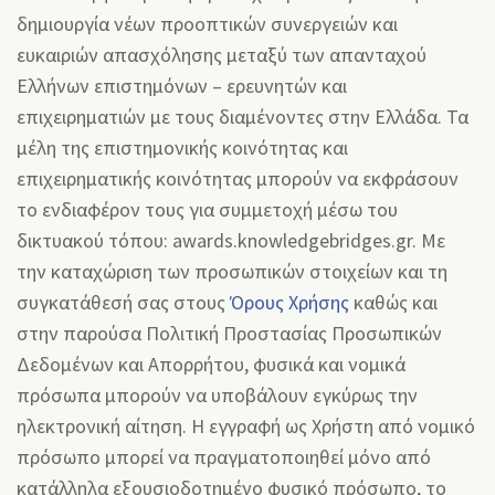
δημιουργία νέων προοπτικών συνεργειών και
ευκαιριών απασχόλησης μεταξύ των απανταχού
Ελλήνων επιστημόνων – ερευνητών και
επιχειρηματιών με τους διαμένοντες στην Ελλάδα. Τα
μέλη της επιστημονικής κοινότητας και
επιχειρηματικής κοινότητας μπορούν να εκφράσουν
το ενδιαφέρον τους για συμμετοχή μέσω του
δικτυακού τόπου: awards.knowledgebridges.gr. Με
την καταχώριση των προσωπικών στοιχείων και τη
συγκατάθεσή σας στους
Όρους Χρήσης
καθώς και
στην παρούσα Πολιτική Προστασίας Προσωπικών
Δεδομένων και Απορρήτου, φυσικά και νομικά
πρόσωπα μπορούν να υποβάλουν εγκύρως την
ηλεκτρονική αίτηση. Η εγγραφή ως Χρήστη από νομικό
πρόσωπο μπορεί να πραγματοποιηθεί μόνο από
κατάλληλα εξουσιοδοτημένο φυσικό πρόσωπο, το