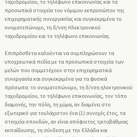
ταχυδρομείου, το τηλέφωνο επικοινωνίας και τα
προσωπικά στοιχεία του νόμιμου εκπροσώπου της
επιχειρηματικής συνεργασίας και συγκεκριμένα το
ονοματεπώνυμο, τη δ/νση Ηλεκτρονικού
ταχυδρομείου και το τηλέφωνο επικοινωνίας.
Επιπρόσθετα καλούνται να συμπληρώσουν τα
υποχρεωτικά πεδία με τα προσωπικά στοιχεία των
μελών που συμμετέχουν στην επιχειρηματικά
συνεργασία και συγκεκριμένα για τα φυσικά
πρόσωπα: το ονοματεπώνυμο, τη δ/νση ηλεκτρονικού
ταχυδρομείου, το τηλέφωνο επικοινωνίας, τον τόπο
διαμονής, την πόλη, τη χώρα, αν διαμένει στο
εξωτερικό για τουλάχιστον ένα (1) συνεχές έτος, τα
στοιχεία σπουδών, αν είναι απόφοιτος τριτοβάθμιας
εκπαίδευσης, τη σύνδεση με την Ελλάδα και