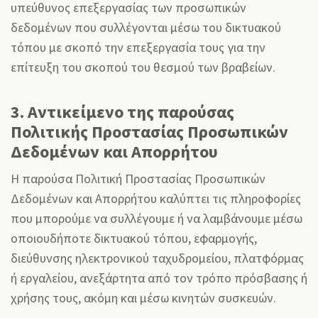
υπεύθυνος επεξεργασίας των προσωπικών
δεδομένων που συλλέγονται μέσω του δικτυακού
τόπου με σκοπό την επεξεργασία τους για την
επίτευξη του σκοπού του θεσμού των βραβείων.
3. Αντικείμενο της παρούσας
Πολιτικής Προστασίας Προσωπικών
Δεδομένων και Απορρήτου
Η παρούσα Πολιτική Προστασίας Προσωπικών
Δεδομένων και Απορρήτου καλύπτει τις πληροφορίες
που μπορούμε να συλλέγουμε ή να λαμβάνουμε μέσω
οποιουδήποτε δικτυακού τόπου, εφαρμογής,
διεύθυνσης ηλεκτρονικού ταχυδρομείου, πλατφόρμας
ή εργαλείου, ανεξάρτητα από τον τρόπο πρόσβασης ή
χρήσης τους, ακόμη και μέσω κινητών συσκευών.