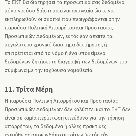
Το ΕΚΤ θα διατηρήσει τα προσωπικά σας δεδομένα
μόνο για όσο διάστημα είναι αναγκαίο ώστε να
εκπληρωθούν οι σκοποί που περιγράφονται στην
παρούσα Πολιτική Απορρήτου και Προστασίας
Προσωπικών Δεδομένων, εκτός εάν απαιτείται
μεγαλύτερο χρονικό διάστημα διατήρησης ή
επιτρέπεται από το νόμο ή ένα υποκείμενο
δεδομένων ζητήσει τη διαγραφή των δεδομένων του
σύμφωνα με την ισχύουσα νομοθεσία.
11. Τρίτα Μέρη
Η παρούσα Πολιτική Απορρήτου και Προστασίας
Προσωπικών Δεδομένων δεν καλύπτει και το ΕΚΤ δεν
είναι σε καμία περίπτωση υπεύθυνο για την τήρηση
απορρήτου, τα δεδομένα ή άλλες πρακτικές
εχεμύθειας οποιωνδήποτε τρίτων (εκτός εάν