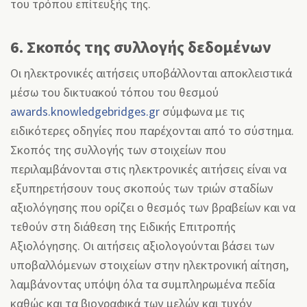
του τρόπου επίτευξής της.
6. Σκοπός της συλλογής δεδομένων
Οι ηλεκτρονικές αιτήσεις υποβάλλονται αποκλειστικά
μέσω του δικτυακού τόπου του θεσμού
awards.knowledgebridges.gr
σύμφωνα με τις
ειδικότερες οδηγίες που παρέχονται από το σύστημα.
Σκοπός της συλλογής των στοιχείων που
περιλαμβάνονται στις ηλεκτρονικές αιτήσεις είναι να
εξυπηρετήσουν τους σκοπούς των τριών σταδίων
αξιολόγησης που ορίζει ο θεσμός των βραβείων και να
τεθούν στη διάθεση της Ειδικής Επιτροπής
Αξιολόγησης. Οι αιτήσεις αξιολογούνται βάσει των
υποβαλλόμενων στοιχείων στην ηλεκτρονική αίτηση,
λαμβάνοντας υπόψη όλα τα συμπληρωμένα πεδία
καθώς και τα βιογραφικά των μελών και τυχόν