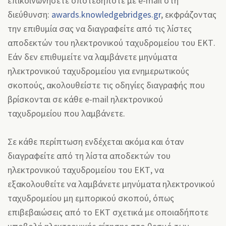
επικοινωνήσετε οποτεδήποτε με e-mail στη
διεύθυνση:
awards.knowledgebridges.gr
, εκφράζοντας
την επιθυμία σας να διαγραφείτε από τις λίστες
αποδεκτών του ηλεκτρονικού ταχυδρομείου του ΕΚΤ.
Εάν δεν επιθυμείτε να λαμβάνετε μηνύματα
ηλεκτρονικού ταχυδρομείου για ενημερωτικούς
σκοπούς, ακολουθείστε τις οδηγίες διαγραφής που
βρίσκονται σε κάθε e-mail ηλεκτρονικού
ταχυδρομείου που λαμβάνετε.
Σε κάθε περίπτωση ενδέχεται ακόμα και όταν
διαγραφείτε από τη λίστα αποδεκτών του
ηλεκτρονικού ταχυδρομείου του ΕΚΤ, να
εξακολουθείτε να λαμβάνετε μηνύματα ηλεκτρονικού
ταχυδρομείου μη εμπορικού σκοπού, όπως
επιβεβαιώσεις από το ΕΚΤ σχετικά με οποιαδήποτε