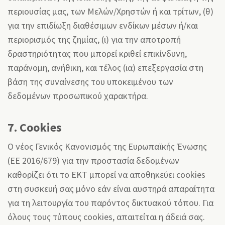
περιουσίας μας, των Μελών/Χρηστών ή και τρίτων, (θ)
για την επιδίωξη διαθέσιμων ενδίκων μέσων ή/και
περιορισμός της ζημίας, (ι) για την αποτροπή
δραστηριότητας που μπορεί κριθεί επικίνδυνη,
παράνομη, ανήθικη, και τέλος (ια) επεξεργασία στη
βάση της συναίνεσης του υποκειμένου των
δεδομένων προσωπικού χαρακτήρα.
7. Cookies
O νέος Γενικός Κανονισμός της Ευρωπαϊκής Ένωσης
(ΕΕ 2016/679) για την προστασία δεδομένων
καθορίζει ότι το ΕΚΤ μπορεί να αποθηκεύει cookies
στη συσκευή σας μόνο εάν είναι αυστηρά απαραίτητα
για τη λειτουργία του παρόντος δικτυακού τόπου. Για
όλους τους τύπους cookies, απαιτείται η άδειά σας.