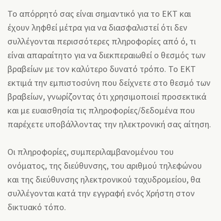
Το απόρρητό σας είναι σημαντικό για το ΕΚΤ και
έχουν ληφθεί μέτρα για να διασφαλιστεί ότι δεν
συλλέγονται περισσότερες πληροφορίες από ό, τι
είναι απαραίτητο για να διεκπεραιωθεί ο θεσμός των
βραβείων με τον καλύτερο δυνατό τρόπο. Το ΕΚΤ
εκτιμά την εμπιστοσύνη που δείχνετε στο θεσμό των
βραβείων, γνωρίζοντας ότι χρησιμοποιεί προσεκτικά
και με ευαισθησία τις πληροφορίες/δεδομένα που
παρέχετε υποβάλλοντας την ηλεκτρονική σας αίτηση.
Οι πληροφορίες, συμπεριλαμβανομένου του
ονόματος, της διεύθυνσης, του αριθμού τηλεφώνου
και της διεύθυνσης ηλεκτρονικού ταχυδρομείου, θα
συλλέγονται κατά την εγγραφή ενός Χρήστη στον
δικτυακό τόπο.