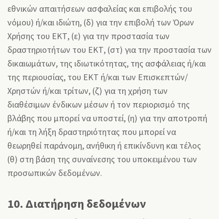
εθνικών απαιτήσεων ασφαλείας και επιβολής του
νόμου) ή/και ιδιώτη, (δ) για την επιβολή των Όρων
Χρήσης του ΕΚΤ, (ε) για την προστασία των
δραστηριοτήτων του ΕΚΤ, (στ) για την προστασία των
δικαιωμάτων, της ιδιωτικότητας, της ασφάλειας ή/και
της περιουσίας, του ΕΚΤ ή/και των Επισκεπτών/
Χρηστών ή/και τρίτων, (ζ) για τη χρήση των
διαθέσιμων ένδικων μέσων ή τον περιορισμό της
βλάβης που μπορεί να υποστεί, (η) για την αποτροπή
ή/και τη λήξη δραστηριότητας που μπορεί να
θεωρηθεί παράνομη, ανήθικη ή επικίνδυνη και τέλος
(θ) στη βάση της συναίνεσης του υποκειμένου των
προσωπικών δεδομένων.
10. Διατήρηση δεδομένων